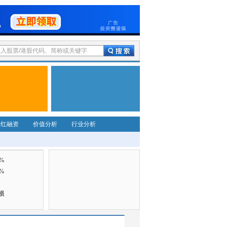
分红融资
价值分析
行业分析