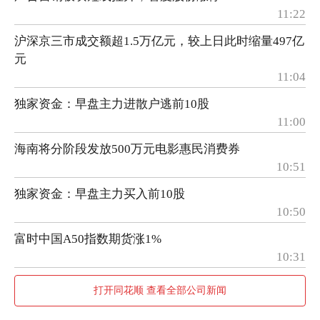
11:22
沪深京三市成交额超1.5万亿元，较上日此时缩量497亿
元
11:04
独家资金：早盘主力进散户逃前10股
11:00
海南将分阶段发放500万元电影惠民消费券
10:51
独家资金：早盘主力买入前10股
10:50
富时中国A50指数期货涨1%
10:31
打开同花顺 查看全部公司新闻