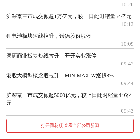
10:20
沪深京三市成交额超1万亿元，较上日此时缩量54亿元
10:13
锂电池板块短线拉升，诺德股份涨停
10:09
医药商业板块短线拉升，开开实业涨停
09:45
港股大模型概念股拉升，MINIMAX-W涨超8%
09:44
沪深京三市成交额超5000亿元，较上日此时缩量446亿
元
09:43
打开同花顺 查看全部公司新闻