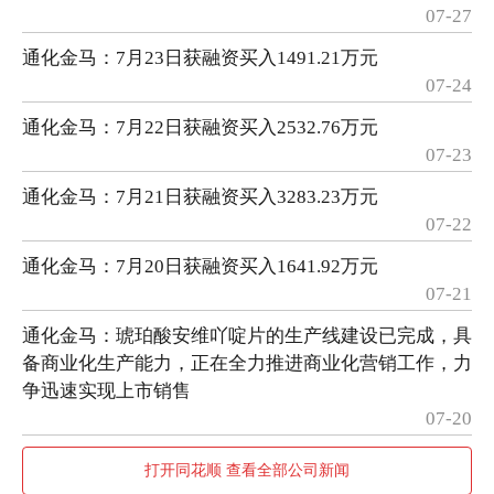
07-27
通化金马：7月23日获融资买入1491.21万元
07-24
通化金马：7月22日获融资买入2532.76万元
07-23
通化金马：7月21日获融资买入3283.23万元
07-22
通化金马：7月20日获融资买入1641.92万元
07-21
通化金马：琥珀酸安维吖啶片的生产线建设已完成，具
备商业化生产能力，正在全力推进商业化营销工作，力
争迅速实现上市销售
07-20
打开同花顺 查看全部公司新闻