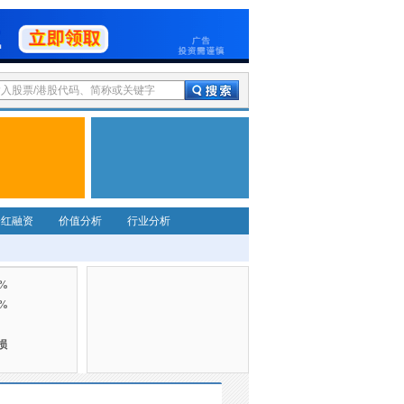
分红融资
价值分析
行业分析