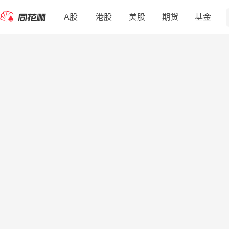
A股
港股
美股
期货
基金