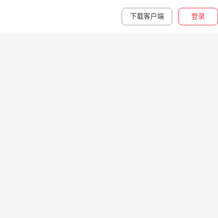
下载客户端
登录