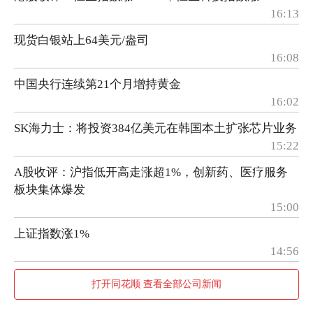
16:13
现货白银站上64美元/盎司
16:08
中国央行连续第21个月增持黄金
16:02
SK海力士：将投资384亿美元在韩国本土扩张芯片业务
15:22
A股收评：沪指低开高走涨超1%，创新药、医疗服务
板块集体爆发
15:00
上证指数涨1%
14:56
打开同花顺 查看全部公司新闻