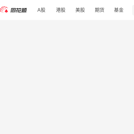
A股
港股
美股
期货
基金