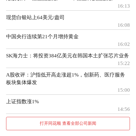
16:13
现货白银站上64美元/盎司
16:08
中国央行连续第21个月增持黄金
16:02
SK海力士：将投资384亿美元在韩国本土扩张芯片业务
15:22
A股收评：沪指低开高走涨超1%，创新药、医疗服务
板块集体爆发
15:00
上证指数涨1%
14:56
打开同花顺 查看全部公司新闻