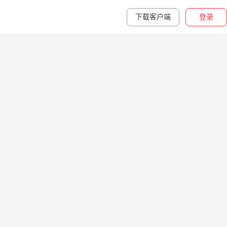
下载客户端
登录