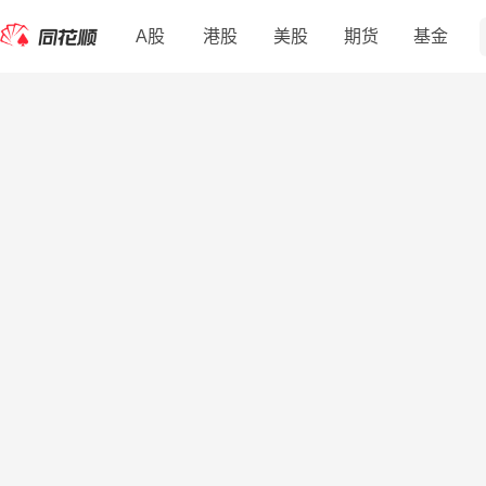
A股
港股
美股
期货
基金