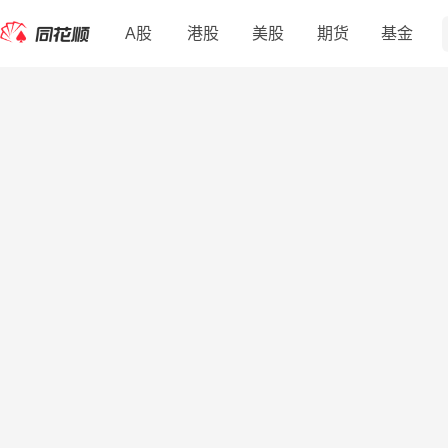
A股
港股
美股
期货
基金