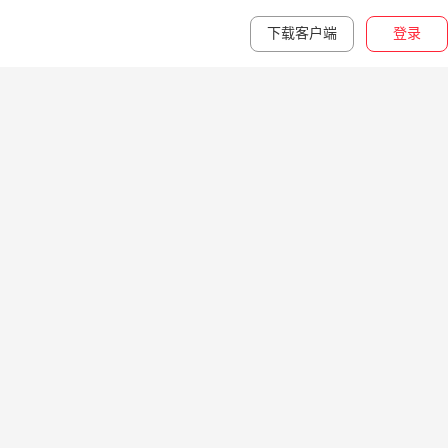
下载客户端
登录