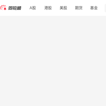
A股
港股
美股
期货
基金