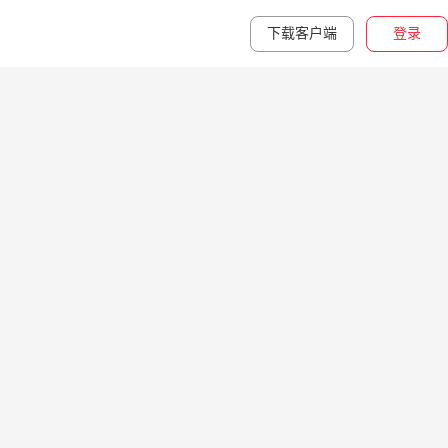
下载客户端
登录