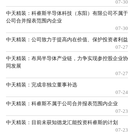
07-30
中天精装：科睿斯半导体科技（东阳）有限公司不属于
公司合并报表范围内企业
07-30
中天精装：公司致力于提高内在价值、保护投资者利益
07-27
中天精装：布局半导体产业链，力争实现参控股企业协
同发展
07-27
中天精装：完成非独立董事补选
07-24
中天精装：科睿斯不属于公司合并报表范围内企业
07-23
中天精装：目前未获知德龙汇能投资科睿斯的计划
07-23