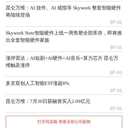
昆仑万维：AI 挂件、AI 戒指等 Skywork 整套智能硬件
将陆续登场
07-31
Skywork Note智能硬件上线一周售罄全部库存，即将推
出全套智能硬件家族
07-31
涨停雷达：AI短剧+AI硬件+AI音乐+算力芯片 昆仑万
维触及涨停
07-31
多支双创人工智能ETF涨超8%
07-31
昆仑万维：7月30日获融资买入2.09亿元
07-31
打开同花顺 查看全部公司新闻