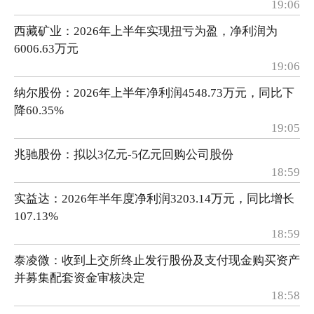
19:06
西藏矿业：2026年上半年实现扭亏为盈，净利润为
6006.63万元
19:06
纳尔股份：2026年上半年净利润4548.73万元，同比下
降60.35%
19:05
兆驰股份：拟以3亿元-5亿元回购公司股份
18:59
实益达：2026年半年度净利润3203.14万元，同比增长
107.13%
18:59
泰凌微：收到上交所终止发行股份及支付现金购买资产
并募集配套资金审核决定
18:58