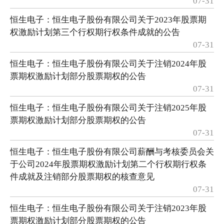
07-31
恒生电子：恒生电子股份有限公司关于2023年股票期
权激励计划第三个行权期行权条件成就的公告
07-31
恒生电子：恒生电子股份有限公司关于注销2024年股
票期权激励计划部分股票期权的公告
07-31
恒生电子：恒生电子股份有限公司关于注销2025年股
票期权激励计划部分股票期权的公告
07-31
恒生电子：恒生电子股份有限公司薪酬与考核委员会关
于公司2024年股票期权激励计划第二个行权期行权条
件成就及注销部分股票期权的核查意见
07-31
恒生电子：恒生电子股份有限公司关于注销2023年股
票期权激励计划部分股票期权的公告