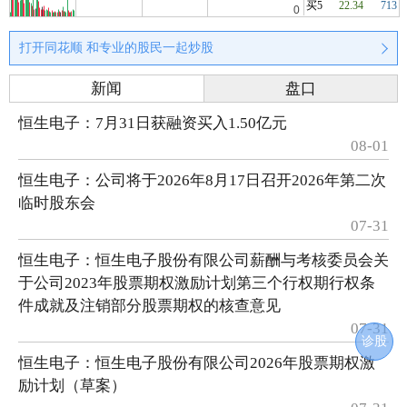
买5
22.34
713
打开同花顺 和专业的股民一起炒股
新闻
盘口
恒生电子：7月31日获融资买入1.50亿元
08-01
恒生电子：公司将于2026年8月17日召开2026年第二次
临时股东会
07-31
恒生电子：恒生电子股份有限公司薪酬与考核委员会关
于公司2023年股票期权激励计划第三个行权期行权条
件成就及注销部分股票期权的核查意见
07-31
诊股
恒生电子：恒生电子股份有限公司2026年股票期权激
励计划（草案）