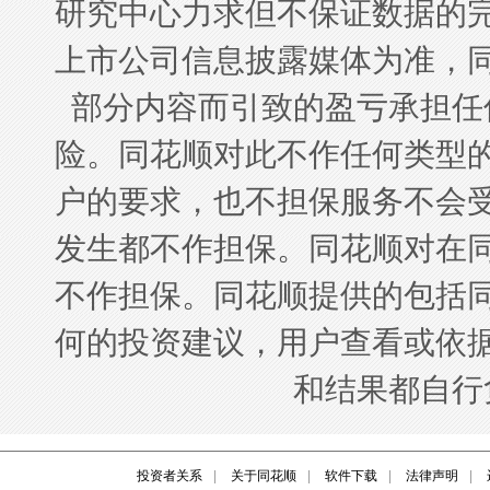
投资者关系
|
关于同花顺
|
软件下载
|
法律声明
|