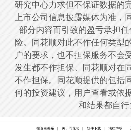
投资者关系
|
关于同花顺
|
软件下载
|
法律声明
|