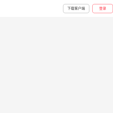
下载客户端
登录