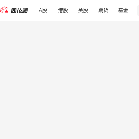
A股
港股
美股
期货
基金