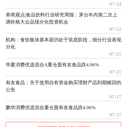
07-24
券商观点|食品饮料行业研究周报：茅台年内第二次上
调价格大众品现分化投资机会
07-22
机构：食饮板块基本面仍处于筑底阶段，细分行业表现
分化
07-21
华夏消费优选混合A重仓股有友食品跌4.96%
07-21
有友食品：关于使用自有资金购买理财产品到期赎回的
公告
07-17
鹏华消费优选混合重仓股有友食品跌4.96%
07-17