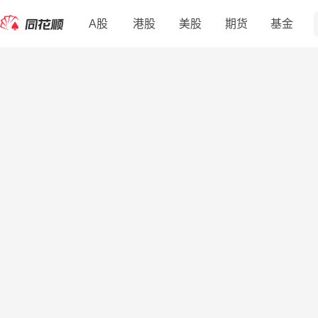
A股
港股
美股
期货
基金