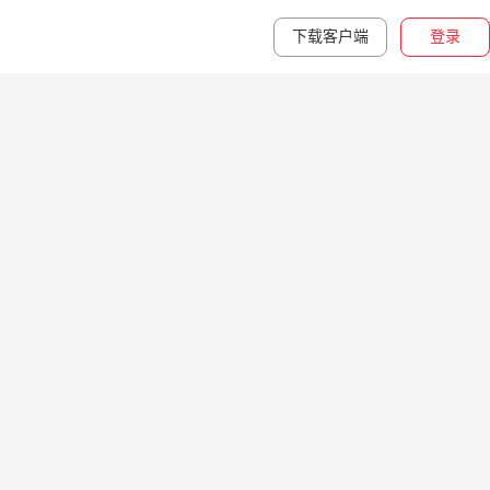
下载客户端
登录