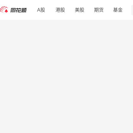
A股
港股
美股
期货
基金