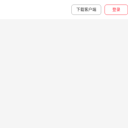
下载客户端
登录