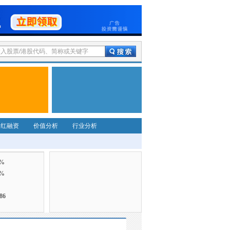
分红融资
价值分析
行业分析