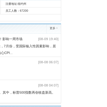
注册地址:纽约州
员工人数：67200
更多 >
！影响一周市场
[08-09 19:40]
，7月份，受国际输入性因素影响，居
PI...
[08-08 06:07]
[08-08 04:07]
3%。其中，标普500指数再创收盘新高。