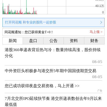
打开同花顺 和专业的股民一起炒股
马上领 >
同花顺通知：您已获得黄金T+0！
新闻
盘口
公告
资料
财务
港股360单递表背后热与冷：数量持续高涨，股价持续
分化
08-05
中外资巨头积极参与港交所5年期中国国债期货交易
08-05
您已成功获得夜盘交易资格，马上开通 >>
广告
7月北交所IPO延续快节奏 港交所递表数创去年9月以来
最低值