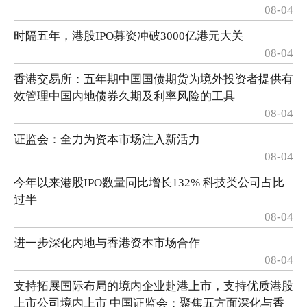
08-04
时隔五年，港股IPO募资冲破3000亿港元大关
08-04
香港交易所：五年期中国国债期货为境外投资者提供有
效管理中国内地债券久期及利率风险的工具
08-04
证监会：全力为资本市场注入新活力
08-04
今年以来港股IPO数量同比增长132% 科技类公司占比
过半
08-04
进一步深化内地与香港资本市场合作
08-04
支持拓展国际布局的境内企业赴港上市，支持优质港股
上市公司境内上市 中国证监会：聚焦五方面深化与香