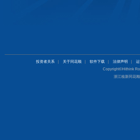
投资者关系
|
关于同花顺
|
软件下载
|
法律声明
|
运
Copyright©Hithink Roy
浙江核新同花顺