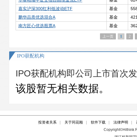
投资者关系
|
关于同花顺
|
软件下载
|
法律声明
|
Copyright©Hithink R