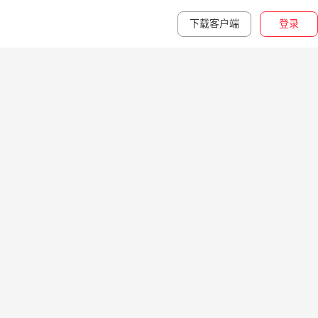
下载客户端
登录