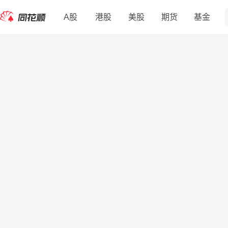
A股
港股
美股
期货
基金