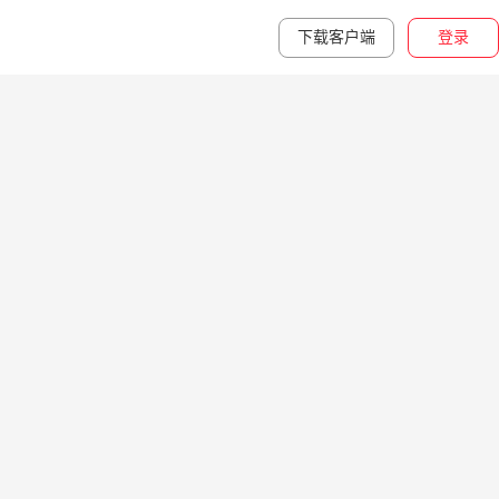
下载客户端
登录