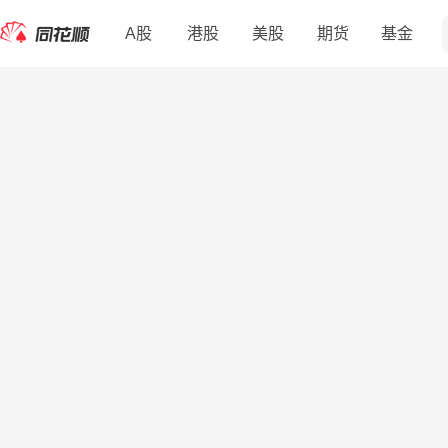
A股
港股
美股
期货
基金