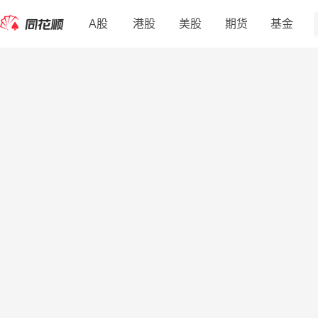
A股
港股
美股
期货
基金