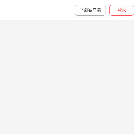
下载客户端
登录