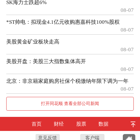
SK海力士跌超6%
08-07
*ST帅电：拟现金4.1亿元收购惠嘉科技100%股权
08-07
美股黄金矿业板块走高
08-07
美股开盘：美股三大指数集体高开
08-07
北京：非京籍家庭购房社保个税缴纳年限下调为一年
08-07
打开同花顺 查看全部公司新闻
首页
财经
股票
数据
意见反馈
客户端