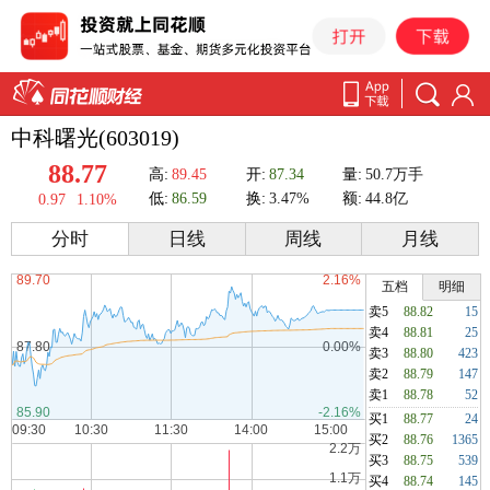
中科曙光(603019)
88.77
高:
89.45
开:
87.34
量:
50.7万手
低:
86.59
换:
3.47%
额:
44.8亿
0.97
1.10%
分时
日线
周线
月线
五档
明细
卖5
88.82
15
卖4
88.81
25
卖3
88.80
423
卖2
88.79
147
卖1
88.78
52
买1
88.77
24
买2
88.76
1365
买3
88.75
539
买4
88.74
145