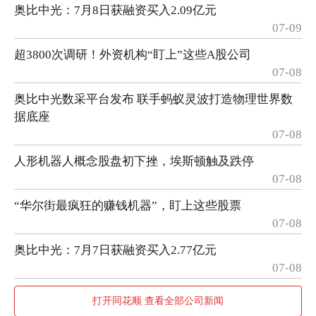
奥比中光：7月8日获融资买入2.09亿元
07-09
超3800次调研！外资机构“盯上”这些A股公司
07-08
奥比中光数采平台发布 联手蚂蚁灵波打造物理世界数
据底座
07-08
人形机器人概念股盘初下挫，埃斯顿触及跌停
07-08
“华尔街最疯狂的赚钱机器”，盯上这些股票
07-08
奥比中光：7月7日获融资买入2.77亿元
07-08
打开同花顺 查看全部公司新闻