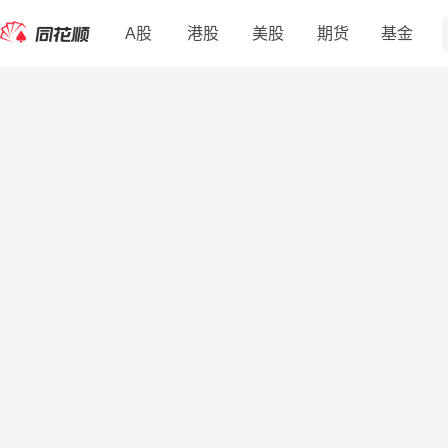
A股
港股
美股
期货
基金