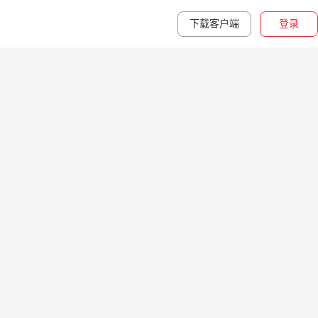
下载客户端
登录