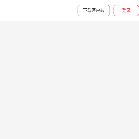
下载客户端
登录