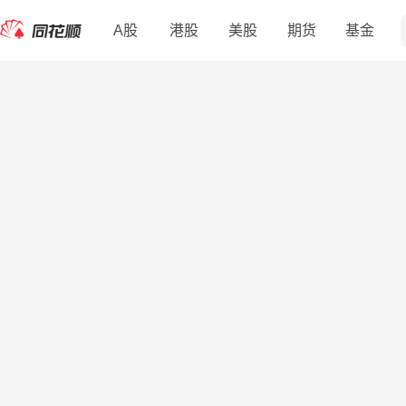
A股
港股
美股
期货
基金