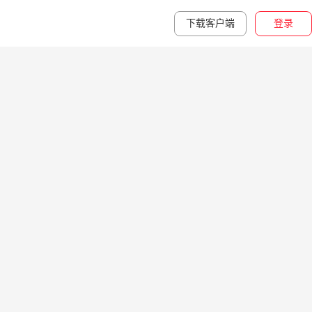
下载客户端
登录