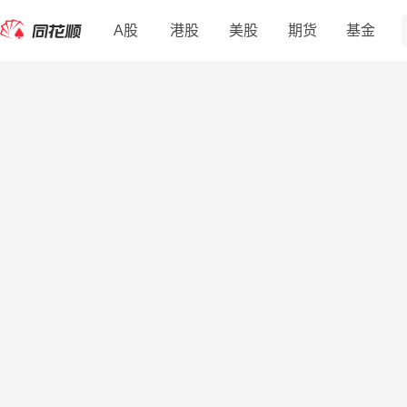
A股
港股
美股
期货
基金