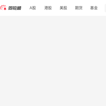
A股
港股
美股
期货
基金