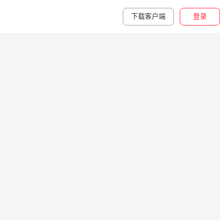
下载客户端
登录