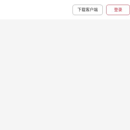
下载客户端
登录