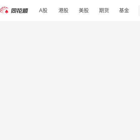
A股
港股
美股
期货
基金