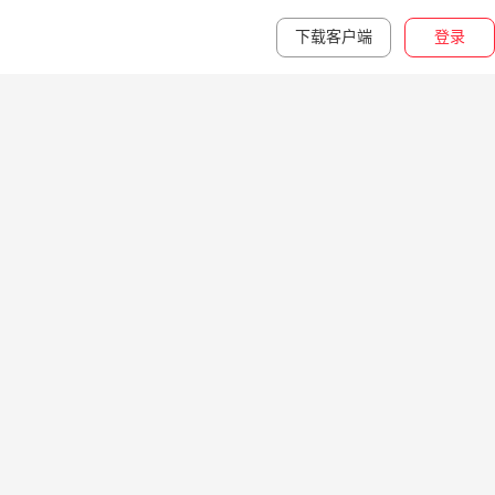
下载客户端
登录