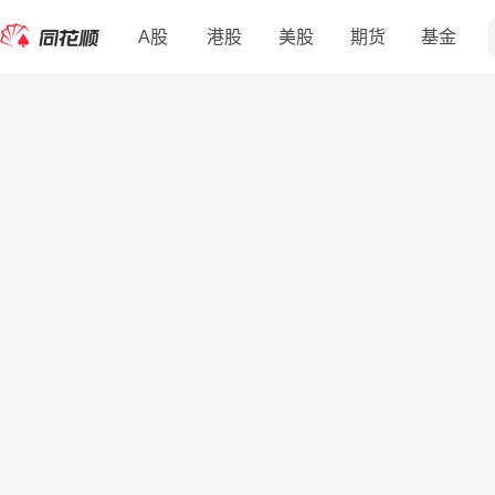
A股
港股
美股
期货
基金