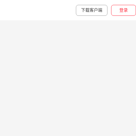
下载客户端
登录