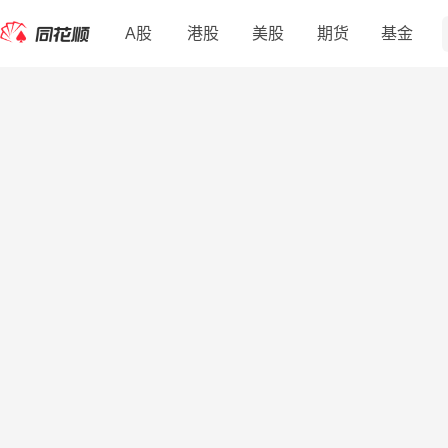
A股
港股
美股
期货
基金