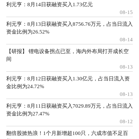
利元亨：8月14日获融资买入1.73亿元
08-15
利元亨：8月13日获融资买入8756.76万元，占当日流入
资金比例为26.52%
08-14
【研报】 锂电设备拐点已至，海内外布局打开成长空
间
08-13
利元亨：8月12日获融资买入1.30亿元，占当日流入资
金比例为24.72%
08-13
利元亨：8月11日获融资买入7029.89万元，占当日流入
资金比例为27.47%
08-12
翻倍股掀热浪！1个月新增超100只，六成市值不足百