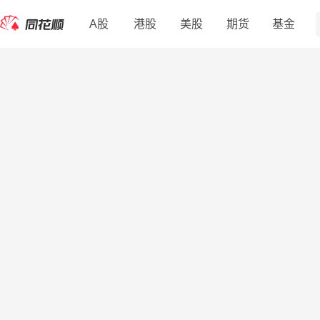
A股
港股
美股
期货
基金