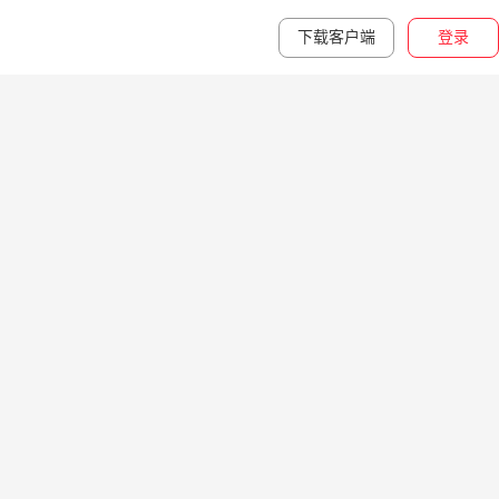
下载客户端
登录