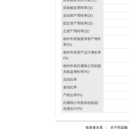
投资者关系
|
关于同花顺