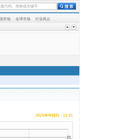
国市场
全球市场
行业风云