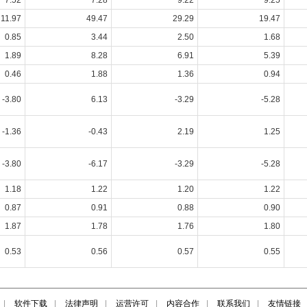
|
软件下载
|
法律声明
|
运营许可
|
内容合作
|
联系我们
|
友情链接