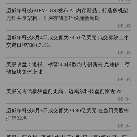
迈威尔科技(MRVL.US)发布 AI 内存新品，打造多机架
光纤共享架构，开启存储基础设施新周期
08-05
迈威尔科技8月4日成交额为73.51亿美元 成交额较上个
交易日增加84.71%。
08-05
美股收盘：道指、标普500指数均再创新高 光通信、存
储板块集体上涨
08-05
美股光通信板块盘前走高，迈威尔科技盘前涨近5%
08-04
迈威尔科技8月3日成交额为39.80亿美元 在当日美股中
排第22名
08-04