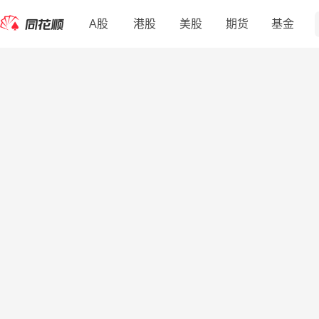
A股
港股
美股
期货
基金