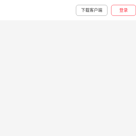
下载客户端
登录