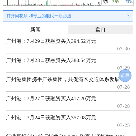
买5
2.99
2334
打开同花顺 和专业的股民一起炒股
新闻
盘口
广州港：7月29日获融资买入394.52万元
07-30
广州港：7月28日获融资买入380.54万元
07-29
诊股
广州港集团携手广铁集团，共促湾区交通体系发展
07-28
广州港：7月27日获融资买入417.20万元
07-28
广州港：7月24日获融资买入357.08万元
07-25