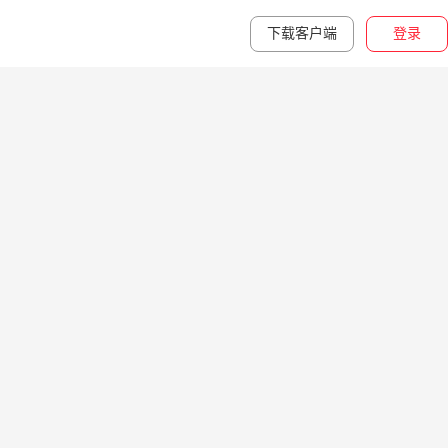
下载客户端
登录