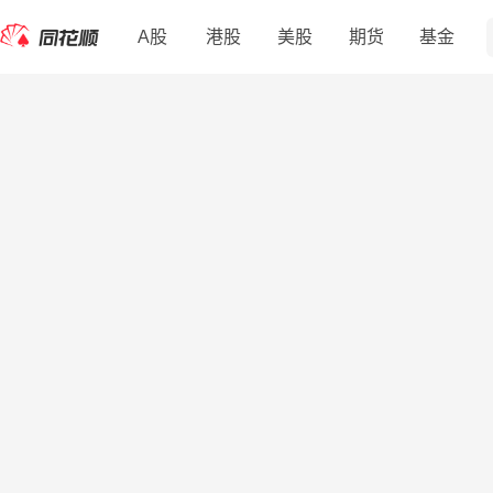
A股
港股
美股
期货
基金