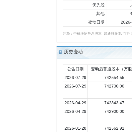
优先股
其他
变动日期
2026-
注释：中概股证券总股本=普通股股本/
存托
历史变动
公告日期
变动后普通股本（万股
2026-07-29
742554.55
2026-07-29
742700.00
2026-04-29
742843.47
2026-04-29
742900.00
2026-01-28
742562.91