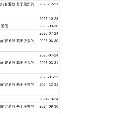
 已发行普通股 基于股票的
2025-12-31
2025-10-23
购普通股
2025-09-30
2025-07-24
 回购的普通股 基于股票的
2025-06-30
2025-04-24
 回购的普通股 基于股票的
2025-03-31
2025-01-23
 回购的普通股 基于股票的
2024-12-31
2024-10-24
 回购的普通股 基于股票的
2024-09-30