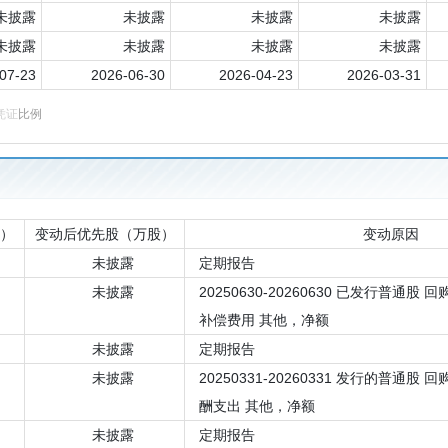
未披露
未披露
未披露
未披露
未披露
未披露
未披露
未披露
07-23
2026-06-30
2026-04-23
2026-03-31
凭证
比例
）
变动后优先股（万股）
变动原因
未披露
定期报告
未披露
20250630-20260630 已发行普通股
补偿费用 其他，净额
未披露
定期报告
未披露
20250331-20260331 发行的普通股
酬支出 其他，净额
未披露
定期报告