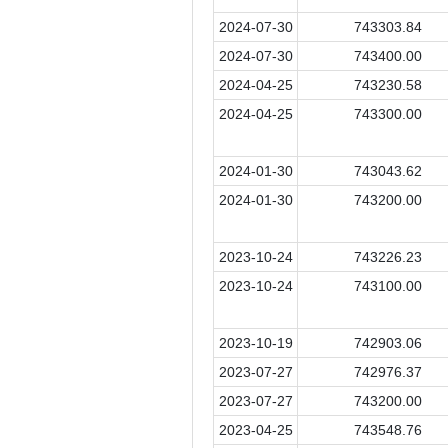
2024-07-30
743303.84
2024-07-30
743400.00
2024-04-25
743230.58
2024-04-25
743300.00
2024-01-30
743043.62
2024-01-30
743200.00
2023-10-24
743226.23
2023-10-24
743100.00
2023-10-19
742903.06
2023-07-27
742976.37
2023-07-27
743200.00
2023-04-25
743548.76