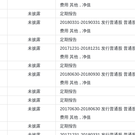
费用 其他，净值
未披露
定期报告
未披露
20180331-20190331 发行普通股 
费用 其他，净值
未披露
定期报告
未披露
20171231-20181231 发行普通股 
费用 其他，净值
未披露
定期报告
未披露
20180630-20180930 发行普通股 
费用 其他，净值
未披露
定期报告
未披露
定期报告
未披露
20170630-20180630 发行普通股 
费用 其他，净值
未披露
定期报告
未披露
20171231-20180331 发行普通股 