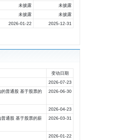
未披露
未披露
未披露
未披露
2026-01-22
2025-12-31
变动日期
2026-07-23
 回购的普通股 基于股票的
2026-06-30
2026-04-23
 回购普通股 基于股票的薪
2026-03-31
2026-01-22