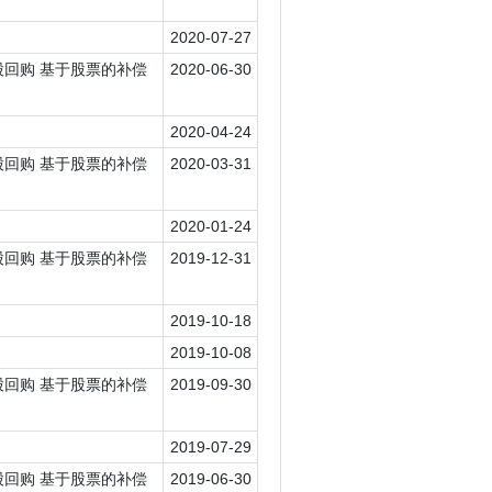
2020-07-27
普通股回购 基于股票的补偿
2020-06-30
2020-04-24
普通股回购 基于股票的补偿
2020-03-31
2020-01-24
普通股回购 基于股票的补偿
2019-12-31
2019-10-18
2019-10-08
普通股回购 基于股票的补偿
2019-09-30
2019-07-29
普通股回购 基于股票的补偿
2019-06-30