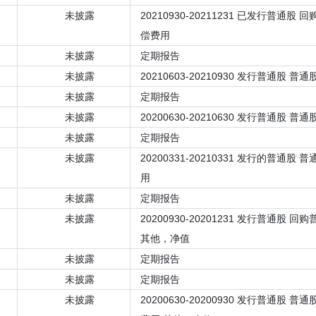
未披露
20210930-20211231 已发行普通股
偿费用
未披露
定期报告
未披露
20210603-20210930 发行普通股 
未披露
定期报告
未披露
20200630-20210630 发行普通股 
未披露
定期报告
未披露
20200331-20210331 发行的普通股
用
未披露
定期报告
未披露
20200930-20201231 发行普通股 
其他，净值
未披露
定期报告
未披露
定期报告
未披露
20200630-20200930 发行普通股 