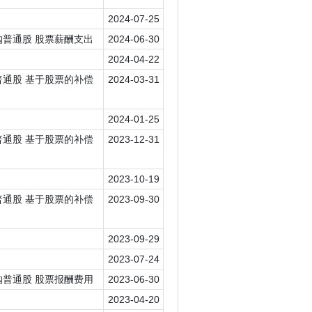
2024-07-25
 回购普通股 股票薪酬支出
2024-06-30
2024-04-22
回购普通股 基于股票的补偿
2024-03-31
2024-01-25
回购普通股 基于股票的补偿
2023-12-31
2023-10-19
回购普通股 基于股票的补偿
2023-09-30
2023-09-29
2023-07-24
 回购普通股 股票报酬费用
2023-06-30
2023-04-20