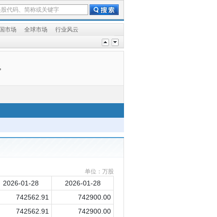
国市场
全球市场
行业风云
%
单位：万股
2026-01-28
2026-01-28
742562.91
742900.00
742562.91
742900.00