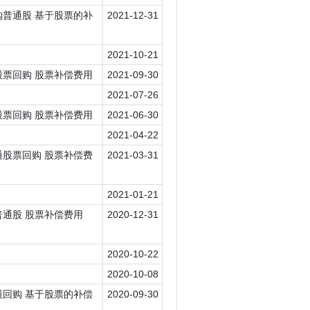
 回购普通股 基于股票的补
2021-12-31
2021-10-21
普通股票回购 股票补偿费用
2021-09-30
2021-07-26
普通股票回购 股票补偿费用
2021-06-30
2021-04-22
 普通股票回购 股票补偿费
2021-03-31
2021-01-21
回购普通股 股票补偿费用
2020-12-31
2020-10-22
2020-10-08
普通股回购 基于股票的补偿
2020-09-30