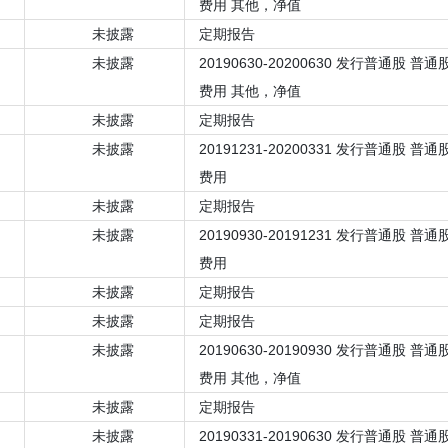
费用 其他，净值
未披露
定期报告
未披露
20190630-20200630 发行普通股 
费用 其他，净值
未披露
定期报告
未披露
20191231-20200331 发行普通股 
费用
未披露
定期报告
未披露
20190930-20191231 发行普通股 
费用
未披露
定期报告
未披露
定期报告
未披露
20190630-20190930 发行普通股 
费用 其他，净值
未披露
定期报告
未披露
20190331-20190630 发行普通股 