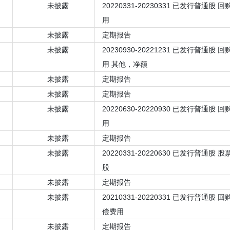
未披露
20220331-20230331 已发行普通股
用
未披露
定期报告
未披露
20230930-20221231 已发行普通股
用 其他，净额
未披露
定期报告
未披露
定期报告
未披露
20220630-20220930 已发行普通股
用
未披露
定期报告
未披露
20220331-20220630 已发行普通股
股
未披露
定期报告
未披露
20210331-20220331 已发行普通股
偿费用
未披露
定期报告