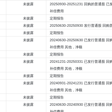
未披露
20250930-20251231 回购的普通股
补偿费用
未披露
定期报告
未披露
20250630-20250930 发行普通股 回
未披露
定期报告
未披露
20240630-20250630 已发行普通股
补偿费用 其他，净额
未披露
定期报告
未披露
20241231-20250331 已发行普通股
补偿费用 其他，净额
未披露
定期报告
未披露
20240931-20241231 已发行普通股
补偿费用 其他，净额
未披露
定期报告
未披露
20240630-20240930 已发行普通股
补偿费用