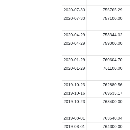
2020-07-30
756765.29
2020-07-30
757100.00
2020-04-29
758344.02
2020-04-29
759000.00
2020-01-29
760604.70
2020-01-29
761100.00
2019-10-23
762880.56
2019-10-16
769535.17
2019-10-23
763400.00
2019-08-01
763540.94
2019-08-01
764300.00