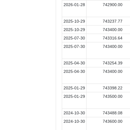
2026-01-28
742900.00
2025-10-29
743237.77
2025-10-29
743400.00
2025-07-30
743316.64
2025-07-30
743400.00
2025-04-30
743254.39
2025-04-30
743400.00
2025-01-29
743398.22
2025-01-29
743500.00
2024-10-30
743488.08
2024-10-30
743600.00