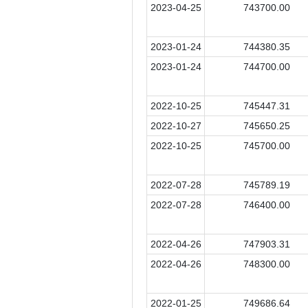
2023-04-25
743700.00
2023-01-24
744380.35
2023-01-24
744700.00
2022-10-25
745447.31
2022-10-27
745650.25
2022-10-25
745700.00
2022-07-28
745789.19
2022-07-28
746400.00
2022-04-26
747903.31
2022-04-26
748300.00
2022-01-25
749686.64