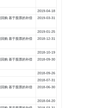
2019-04-18
普通股回购 基于股票的补偿
2019-03-31
2019-01-25
普通股回购 基于股票的补偿
2018-12-31
2018-10-19
普通股回购 基于股票的补偿
2018-09-30
2018-09-26
2018-07-31
普通股回购 基于股票的补偿
2018-06-30
2018-04-20
普通股回购 基于股票的补偿
2018-03-31