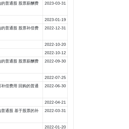
 回购的普通股 股票薪酬费
2023-03-31
2023-01-19
 回购的普通股 股票补偿费
2022-12-31
2022-10-20
2022-10-12
 回购的普通股 股票薪酬费
2022-09-30
2022-07-25
 股票补偿费用 回购的普通
2022-06-30
2022-04-21
 回购普通股 基于股票的补
2022-03-31
2022-01-20