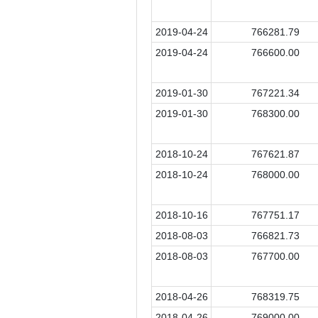
2019-04-24
766281.79
2019-04-24
766600.00
2019-01-30
767221.34
2019-01-30
768300.00
2018-10-24
767621.87
2018-10-24
768000.00
2018-10-16
767751.17
2018-08-03
766821.73
2018-08-03
767700.00
2018-04-26
768319.75
2018-04-26
769000.00