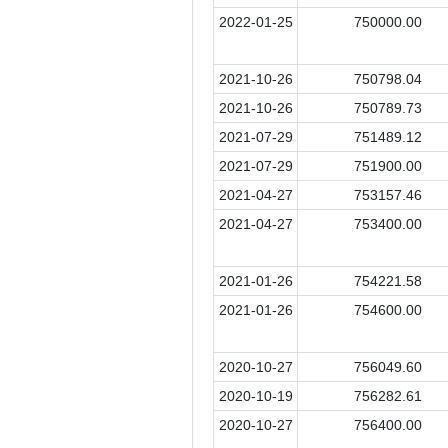
2022-01-25
750000.00
2021-10-26
750798.04
2021-10-26
750789.73
2021-07-29
751489.12
2021-07-29
751900.00
2021-04-27
753157.46
2021-04-27
753400.00
2021-01-26
754221.58
2021-01-26
754600.00
2020-10-27
756049.60
2020-10-19
756282.61
2020-10-27
756400.00