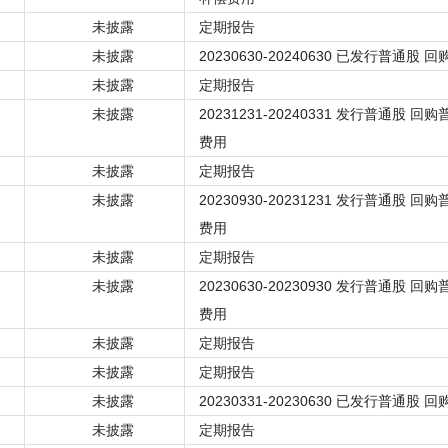
未披露
定期报告
未披露
20230630-20240630 已发行普通股
未披露
定期报告
未披露
20231231-20240331 发行普通股 
费用
未披露
定期报告
未披露
20230930-20231231 发行普通股 
费用
未披露
定期报告
未披露
20230630-20230930 发行普通股 
费用
未披露
定期报告
未披露
定期报告
未披露
20230331-20230630 已发行普通股
未披露
定期报告