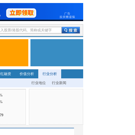
分红融资
价值分析
行业分析
行业地位
行业新闻