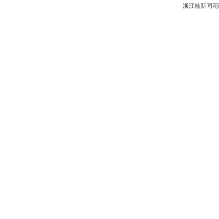
浙江核新同花