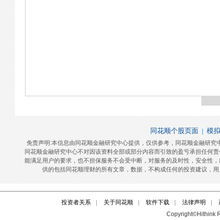
投资者关系
|
关于同花顺
|
软件下载
|
法律声明
|
Copyright©Hithink R